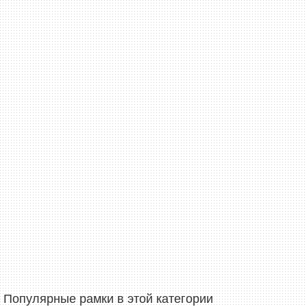
Популярные рамки в этой категории