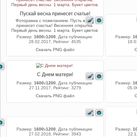
Пускай весна принесет счатье!
Фоторамка с пожеланием. Пусть весна
принесет счастье! Весенняя открытка.
Первый день весны. 1 марта. Букет цветов.
Размер:
1600
x
1200
, Дата публикации:
Размер:
1
28.02.2017, Рейтинг: 4535
18.0
Скачать PNG файл
С
С Днем матери!
Размер:
1600
x
1200
, Дата публикации:
Размер:
1
27.11.2017, Рейтинг: 3279
05.0
Скачать PNG файл
С
Размер:
1600
x
1200
, Дата публикации:
Размер:
1
27.02.2018, Рейтинг: 3943
22.1