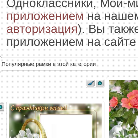
Одноклассники, Мой-м
приложением
на нашем
авторизация
). Вы так
приложением на сайте 
Популярные рамки в этой категории