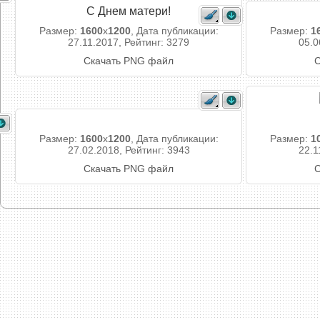
С Днем матери!
Размер:
1600
x
1200
, Дата публикации:
Размер:
1
27.11.2017, Рейтинг: 3279
05.0
Скачать PNG файл
С
Размер:
1600
x
1200
, Дата публикации:
Размер:
1
27.02.2018, Рейтинг: 3943
22.1
Скачать PNG файл
С