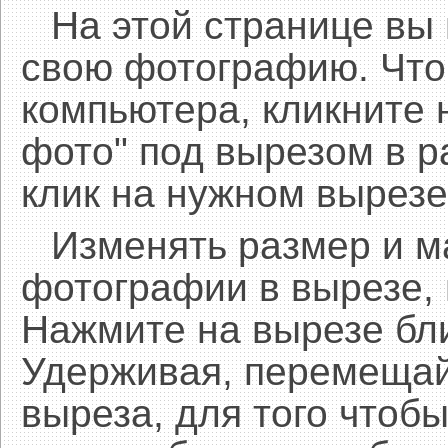
На этой странице вы
свою фотографию. Что
компьютера, кликните 
фото" под вырезом в р
клик на нужном вырезе
Изменять размер и 
фотографии в вырезе,
Нажмите на вырезе бл
Удерживая, перемещай
выреза, для того чтобы