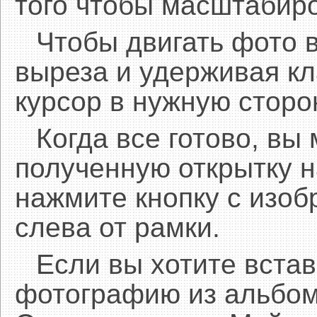
того чтобы масштабиро
Чтобы двигать фото 
выреза и удерживая 
курсор в нужную сторо
Когда все готово, вы
полученную открытку н
нажмите кнопку с изоб
слева от рамки.
Если вы хотите встав
фотографию из альбом