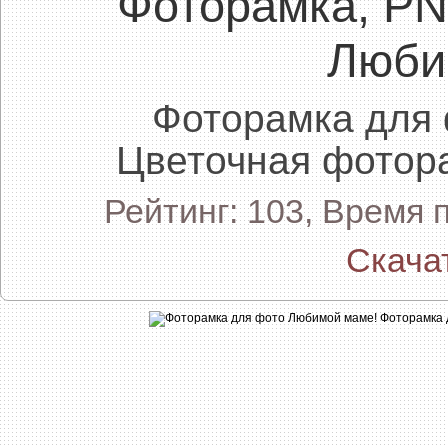
Фоторамка, P
Люби
Фоторамка для
Цветочная фотор
Рейтинг: 103, Время 
Скача