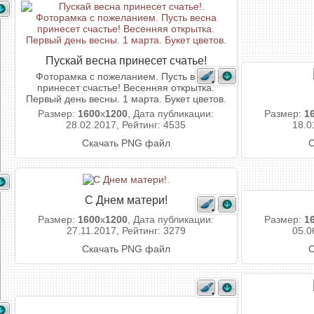
Пускай весна принесет счатье!
Фоторамка с пожеланием. Пусть весна
принесет счастье! Весенняя открытка.
Первый день весны. 1 марта. Букет цветов.
Размер:
1600
x
1200
, Дата публикации:
Размер:
1
28.02.2017, Рейтинг: 4535
18.0
Скачать PNG файл
С
С Днем матери!
Размер:
1600
x
1200
, Дата публикации:
Размер:
1
27.11.2017, Рейтинг: 3279
05.0
Скачать PNG файл
С