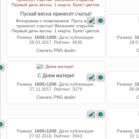
Пускай весна принесет счатье!
Фоторамка с пожеланием. Пусть весна
принесет счастье! Весенняя открытка.
Первый день весны. 1 марта. Букет цветов.
Размер:
1600
x
1200
, Дата публикации:
Размер:
1
28.02.2017, Рейтинг: 4535
18.0
Скачать PNG файл
С
С Днем матери!
Размер:
1600
x
1200
, Дата публикации:
Размер:
1
27.11.2017, Рейтинг: 3279
05.0
Скачать PNG файл
С
Размер:
1600
x
1200
, Дата публикации:
Размер:
1
27.02.2018, Рейтинг: 3943
22.1