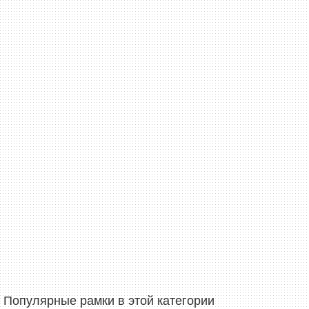
Популярные рамки в этой категории