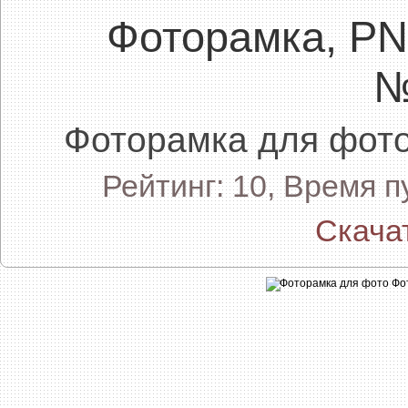
Фоторамка, P
№
Фоторамка для фо
Рейтинг: 10, Время 
Скача