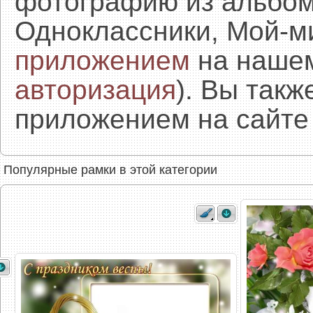
фотографию из альбом
Одноклассники, Мой-м
приложением
на нашем
авторизация
). Вы так
приложением на сайте 
Популярные рамки в этой категории