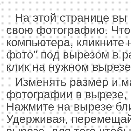
На этой странице вы
свою фотографию. Что
компьютера, кликните 
фото" под вырезом в р
клик на нужном вырезе
Изменять размер и 
фотографии в вырезе,
Нажмите на вырезе бл
Удерживая, перемещай