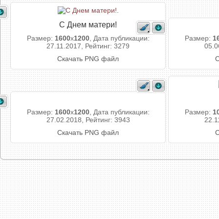
С Днем матери!
Размер:
1600
x
1200
, Дата публикации:
Размер:
1
27.11.2017, Рейтинг: 3279
05.0
Скачать PNG файл
С
Размер:
1600
x
1200
, Дата публикации:
Размер:
1
27.02.2018, Рейтинг: 3943
22.1
Скачать PNG файл
С