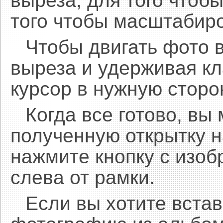
выреза, для того чтобы
того чтобы масштабиро
Чтобы двигать фото 
выреза и удерживая 
курсор в нужную сторо
Когда все готово, вы
полученную открытку н
нажмите кнопку с изоб
слева от рамки.
Если вы хотите встав