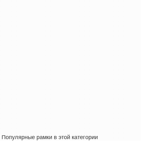
Популярные рамки в этой категории