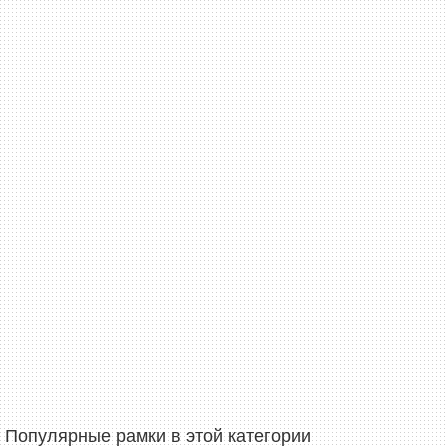
Популярные рамки в этой категории