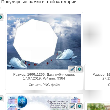
Популярные рамки в этой категории
Размер:
1600
x
1200
, Дата публикации:
Размер:
1
17.07.2019, Рейтинг: 9384
27.1
Скачать PNG файл
С