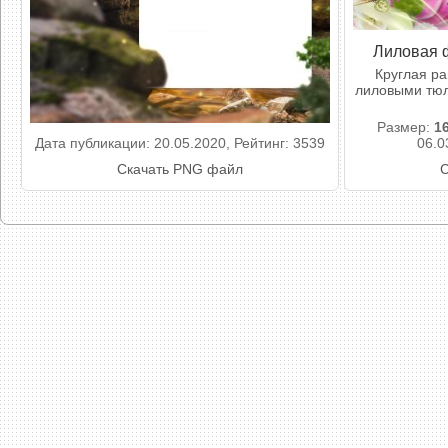
Лиловая 
Круглая р
лиловыми тюл
Размер:
1
Дата публикации: 20.05.2020, Рейтинг: 3539
06.0
Скачать PNG файл
С