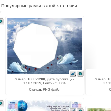
Популярные рамки в этой категории
Размер:
1600
x
1200
, Дата публикации:
Размер:
1
17.07.2019, Рейтинг: 9384
27.1
Скачать PNG файл
С