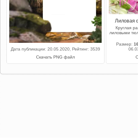
Лиловая 
Круглая р
лиловыми тюл
Размер:
1
Дата публикации: 20.05.2020, Рейтинг: 3539
06.0
Скачать PNG файл
С