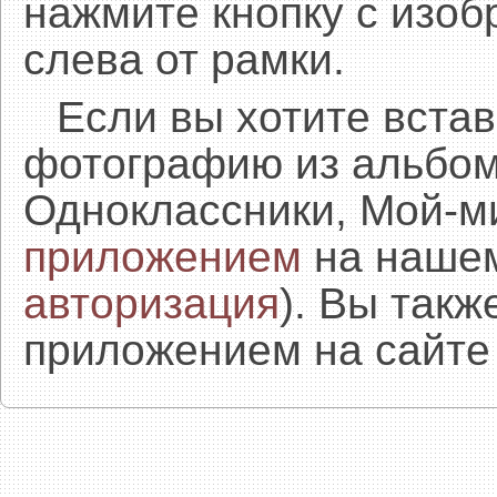
нажмите кнопку с изоб
слева от рамки.
Если вы хотите встав
фотографию из альбом
Одноклассники, Мой-м
приложением
на нашем
авторизация
). Вы так
приложением на сайте 