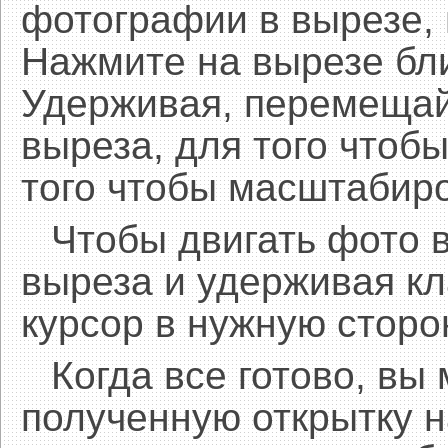
фотографии в вырезе,
Нажмите на вырезе бл
Удерживая, перемещай
выреза, для того чтобы
того чтобы масштабиро
Чтобы двигать фото 
выреза и удерживая 
курсор в нужную сторо
Когда все готово, вы
полученную открытку н