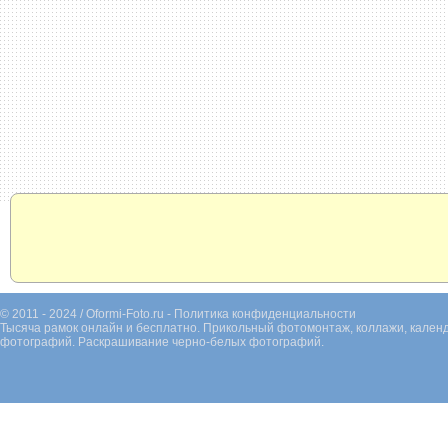
© 2011 - 2024 / Oformi-Foto.ru -
Политика конфиденциальности
Тысяча рамок онлайн и бесплатно. Прикольный фотомонтаж, коллажи, календ
фотографий. Раскрашивание черно-белых фотографий.