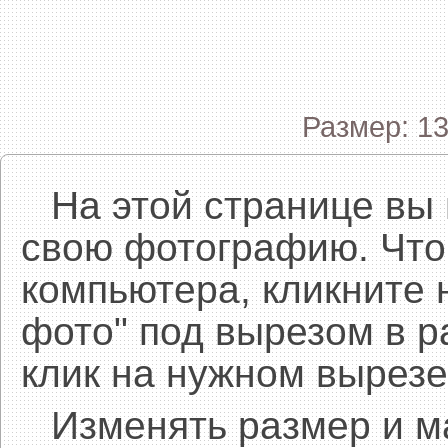
Размер: 13
На этой странице вы
свою фотографию. Что
компьютера, кликните 
фото" под вырезом в р
клик на нужном вырезе
Изменять размер и 