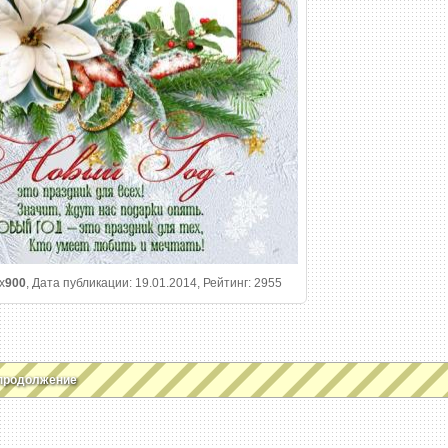
x
900
, Дата публикации: 19.01.2014, Рейтинг: 2955
продолжение