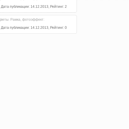
, Дата публикации: 14.12.2013, Рейтинг: 2
, Дата публикации: 14.12.2013, Рейтинг: 0