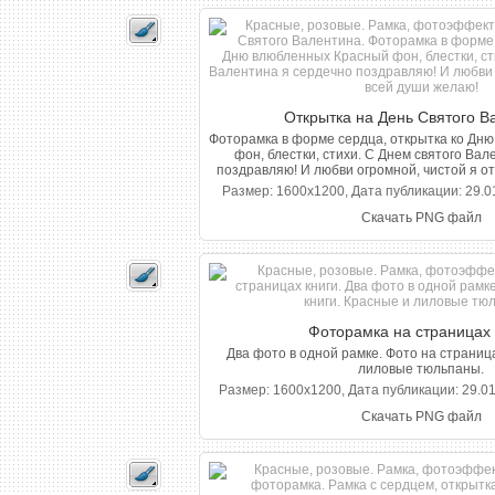
Открытка на День Святого В
Фоторамка в форме сердца, открытка ко Дн
фон, блестки, стихи. С Днем святого Ва
поздравляю! И любви огромной, чистой я от 
Размер: 1600x1200, Дата публикации: 29.01
Скачать PNG файл
Фоторамка на страницах 
Два фото в одной рамке. Фото на страниц
лиловые тюльпаны.
Размер: 1600x1200, Дата публикации: 29.01
Скачать PNG файл