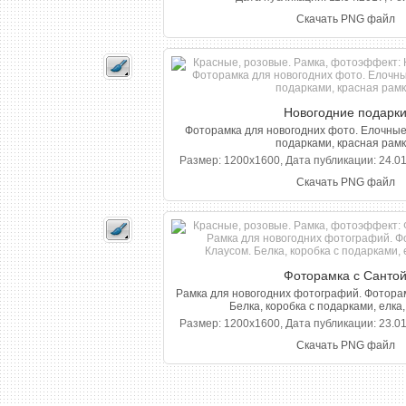
Скачать PNG файл
Новогодние подарк
Фоторамка для новогодних фото. Елочные 
подарками, красная рамк
Размер: 1200x1600, Дата публикации: 24.01
Скачать PNG файл
Фоторамка с Санто
Рамка для новогодних фотографий. Фотора
Белка, коробка с подарками, елка, 
Размер: 1200x1600, Дата публикации: 23.01
Скачать PNG файл