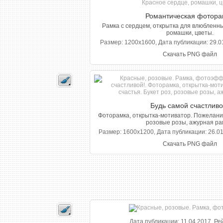
Романтическая фотора
Рамка с сердцем, открытка для влюбленны
ромашки, цветы.
Размер: 1200x1600, Дата публикации: 29.01
Скачать PNG файл
Будь самой счастливо
Фоторамка, открытка-мотиватор. Пожелание
розовые розы, ажурная ра
Размер: 1600x1200, Дата публикации: 26.01
Скачать PNG файл
Дата публикации: 11.04.2017, Ре