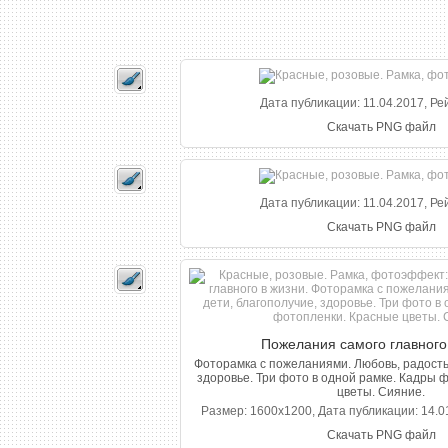
Дата публикации: 11.04.2017, Ре
Скачать PNG файл
Дата публикации: 11.04.2017, Ре
Скачать PNG файл
Пожелания самого главного
Фоторамка с пожеланиями. Любовь, радость,
здоровье. Три фото в одной рамке. Кадры 
цветы. Сияние.
Размер: 1600x1200, Дата публикации: 14.01
Скачать PNG файл