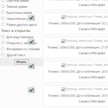
Светлые рамки
Скачать PNG файл
Темные рамки
Красочные рамки
Черно-белые рамки
Размер: 1600x1200, Дата публикации: 01.11
Рамки другого цвета
Скачать PNG файл
Текст в открытке
Для родственника
Открытки с именами
Размер: 1600x1200, Дата публикации: 17.07
Фоторамки со стихами
Скачать PNG файл
Другой текст
Размер: 1600x1200, Дата публикации: 10.07
Скачать PNG файл
Размер: 1600x1200, Дата публикации: 10.07
Скачать PNG файл