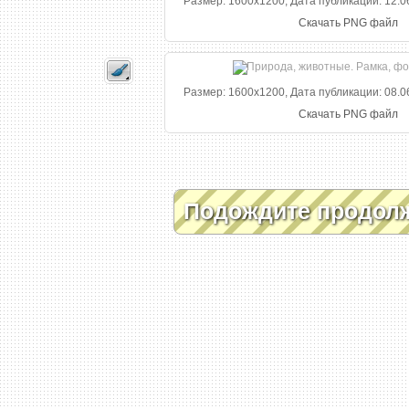
Размер: 1600x1200, Дата публикации: 12.06
Скачать PNG файл
Размер: 1600x1200, Дата публикации: 08.06
Скачать PNG файл
Подождите продол