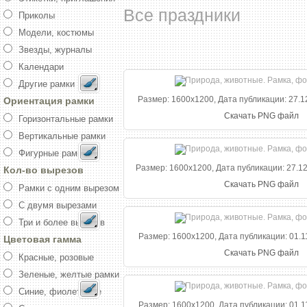
Все праздники
Приколы
Модели, костюмы
Звезды, журналы
Календари
Другие рамки
Размер: 1600x1200, Дата публикации: 27.12
Ориентация рамки
Скачать PNG файл
Горизонтальные рамки
Вертикальные рамки
Фигурные рамки
Размер: 1600x1200, Дата публикации: 27.12
Кол-во вырезов
Скачать PNG файл
Рамки с одним вырезом
С двумя вырезами
Три и более вырезов
Размер: 1600x1200, Дата публикации: 01.11
Цветовая гамма
Скачать PNG файл
Красные, розовые
Зеленые, желтые рамки
Синие, фиолетовые
Размер: 1600x1200, Дата публикации: 01.11