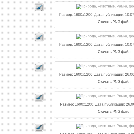
Размер: 1600x1200, Дата публикации: 10.07
Скачать PNG файл
Размер: 1600x1200, Дата публикации: 10.07
Скачать PNG файл
Размер: 1600x1200, Дата публикации: 26.06
Скачать PNG файл
Размер: 1600x1200, Дата публикации: 26.06
Скачать PNG файл