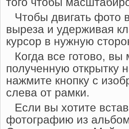
того чтобы масштабиро
Чтобы двигать фото 
выреза и удерживая 
курсор в нужную сторо
Когда все готово, вы
полученную открытку н
нажмите кнопку с изоб
слева от рамки.
Если вы хотите встав
фотографию из альбом