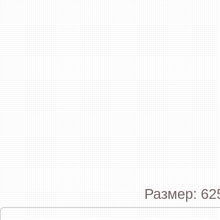
Размер: 62