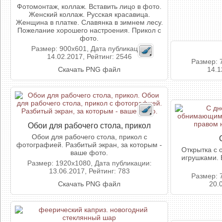
Фотомонтаж, коллаж. Вставить лицо в фото.
Женский коллаж. Русская красавица.
Женщина в платке. Славянка в зимнем лесу.
Пожелание хорошего настроения. Прикол с
фото.
Размер: 900x601, Дата публикации:
14.02.2017, Рейтинг: 2546
Размер: 
Скачать PNG файл
14.1
Обои для рабочего стола, прикол
Обои для рабочего стола, прикол с
фотографией. Разбитый экран, за которым -
Открытка с
ваше фото.
игрушками. 
Размер: 1920x1080, Дата публикации:
13.06.2017, Рейтинг: 783
Размер: 
Скачать PNG файл
20.