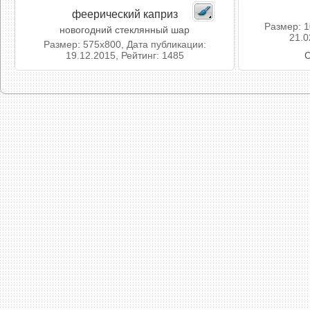
феерический каприз
Размер: 1
новогодний стеклянный шар
21.0
Размер: 575x800, Дата публикации:
19.12.2015, Рейтинг: 1485
С