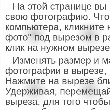
На этой странице вы
свою фотографию. Что
компьютера, кликните 
фото" под вырезом в р
клик на нужном вырезе
Изменять размер и 
фотографии в вырезе,
Нажмите на вырезе бл
Удерживая, перемещай
выреза, для того чтобы