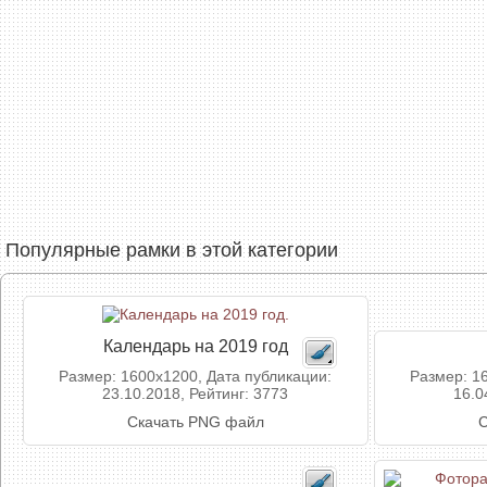
Популярные рамки в этой категории
Календарь на 2019 год
Размер: 1600x1200, Дата публикации:
Размер: 1
23.10.2018, Рейтинг: 3773
16.0
Скачать PNG файл
С