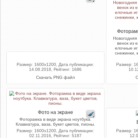
Фоторам
Новогодняя 
венок из 
елочные иг
снежинки, 
Размер: 1600x1200, Дата публикации:
Размер: 1
14.08.2018, Рейтинг: 1686
10.1
Скачать PNG файл
С
Фото на экране
Фоторамка в виде экрана ноутбука.
Клавиатура, ваза, букет цветов, пионы.
Размер: 1600x1200, Дата публикации:
Размер: 1
02.11.2016, Рейтинг: 5187
12.