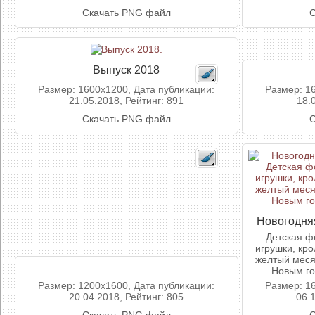
Скачать PNG файл
С
Выпуск 2018
Размер: 1600x1200, Дата публикации:
Размер: 1
21.05.2018, Рейтинг: 891
18.
Скачать PNG файл
С
Новогодняя
Детская ф
игрушки, кро
желтый месяц
Новым го
Размер: 1200x1600, Дата публикации:
Размер: 1
20.04.2018, Рейтинг: 805
06.