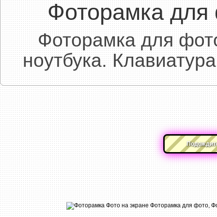
Фоторамка для 
Фоторамка для фото
ноутбука. Клавиатура,
Подождите