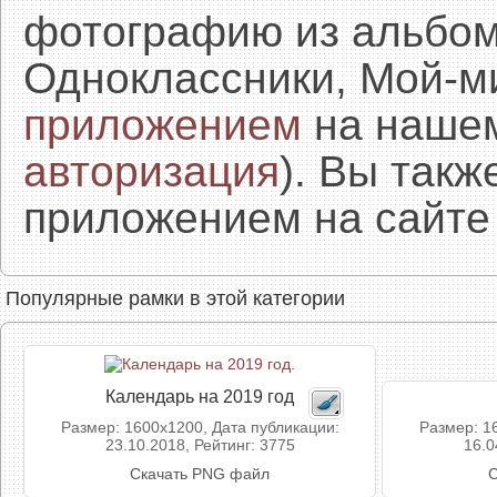
фотографию из альбом
Одноклассники, Мой-м
приложением
на нашем
авторизация
). Вы так
приложением на сайте 
Популярные рамки в этой категории
Календарь на 2019 год
Размер: 1600x1200, Дата публикации:
Размер: 1
23.10.2018, Рейтинг: 3775
16.0
Скачать PNG файл
С