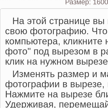
Размер: 1600
На этой странице вы
свою фотографию. Что
компьютера, кликните 
фото" под вырезом в р
клик на нужном вырезе
Изменять размер и 
фотографии в вырезе,
Нажмите на вырезе бл
Удерживая, перемещай