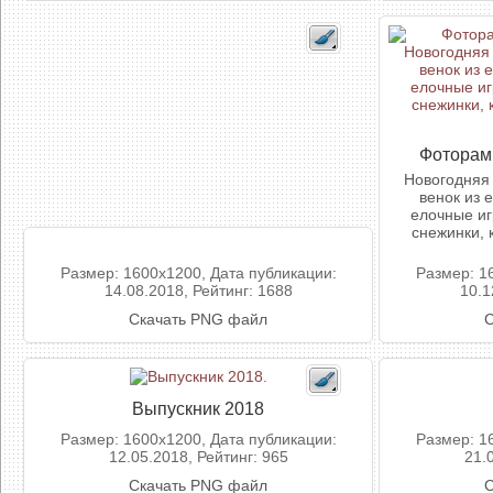
Фоторам
Новогодняя 
венок из 
елочные иг
снежинки, 
Размер: 1600x1200, Дата публикации:
Размер: 1
14.08.2018, Рейтинг: 1688
10.1
Скачать PNG файл
С
Выпускник 2018
Размер: 1600x1200, Дата публикации:
Размер: 1
12.05.2018, Рейтинг: 965
21.
Скачать PNG файл
С