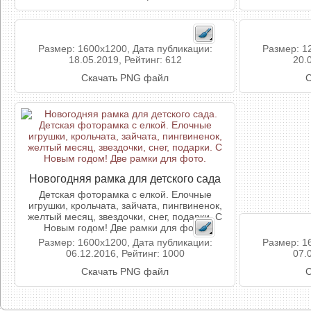
Размер: 1600x1200, Дата публикации:
Размер: 1
18.05.2019, Рейтинг: 612
20.
Скачать PNG файл
С
Новогодняя рамка для детского сада
Детская фоторамка с елкой. Елочные
игрушки, крольчата, зайчата, пингвиненок,
желтый месяц, звездочки, снег, подарки. С
Новым годом! Две рамки для фото.
Размер: 1600x1200, Дата публикации:
Размер: 1
06.12.2016, Рейтинг: 1000
07.
Скачать PNG файл
С