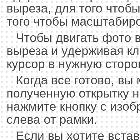
выреза, для того чтобы
того чтобы масштабиро
Чтобы двигать фото 
выреза и удерживая 
курсор в нужную сторо
Когда все готово, вы
полученную открытку н
нажмите кнопку с изоб
слева от рамки.
Если вы хотите встав