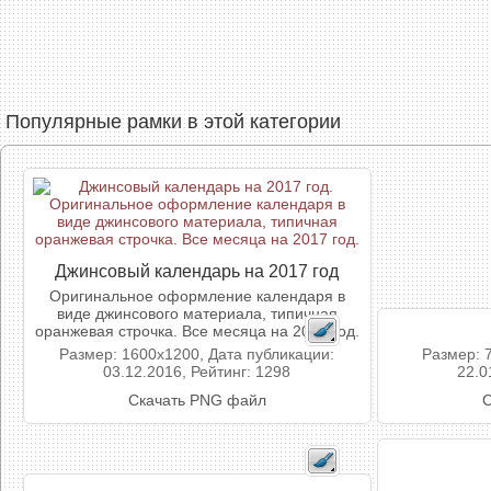
Популярные рамки в этой категории
Джинсовый календарь на 2017 год
Оригинальное оформление календаря в
виде джинсового материала, типичная
оранжевая строчка. Все месяца на 2017 год.
Размер: 1600x1200, Дата публикации:
Размер: 
03.12.2016, Рейтинг: 1298
22.0
Скачать PNG файл
С