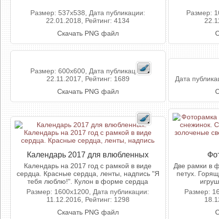
Размер: 537x538, Дата публикации:
Размер: 1
22.01.2018, Рейтинг: 4134
22.1
Скачать PNG файл
С
Размер: 600x600, Дата публикации:
22.11.2017, Рейтинг: 1689
Дата публикац
Скачать PNG файл
С
Календарь 2017 для влюбленных
Фо
Календарь на 2017 год с рамкой в виде
Две рамки в 
сердца. Красные сердца, ленты, надпись "Я
петух. Горя
тебя люблю!". Кулон в форме сердца
игруш
Размер: 1600x1200, Дата публикации:
Размер: 1
11.12.2016, Рейтинг: 1298
18.1
Скачать PNG файл
С