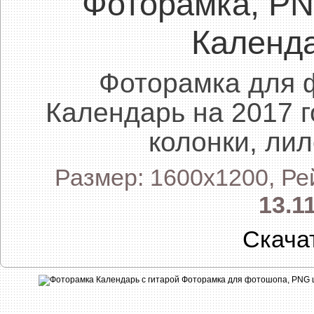
Фоторамка, P
Календа
Фоторамка для 
Календарь на 2017 г
колонки, ли
Размер: 1600x1200, Ре
13.1
Скача