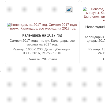
Новогодни
Календарь на 2017 год
Календарь к
Символ 2017 года - петух. Календарь, все
цифры 2017
месяца на 2017 год.
Размер: 1600x1200, Дата публикации:
Размер: 1
03.12.2016, Рейтинг: 810
24.1
Скачать PNG файл
С