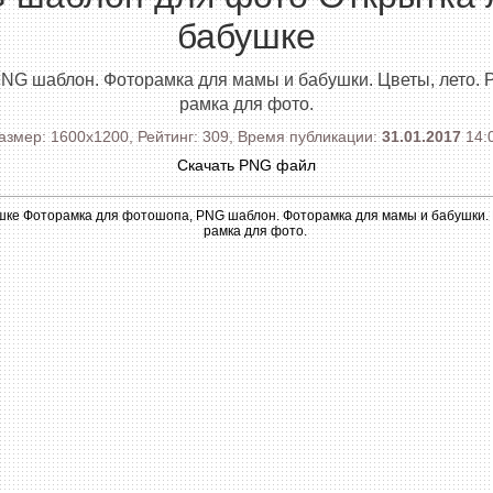
бабушке
NG шаблон. Фоторамка для мамы и бабушки. Цветы, лето. Р
рамка для фото.
азмер: 1600x1200, Рейтинг: 309, Время публикации:
31.01.2017
14:
Скачать PNG файл