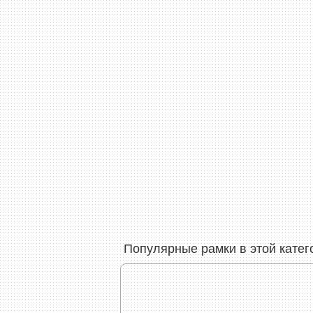
Популярные рамки в этой катег