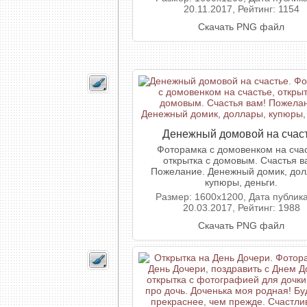
20.11.2017, Рейтинг: 1154
Скачать PNG файл
Денежный домовой на счас
Фоторамка с домовенком на счас
открытка с домовым. Счастья в
Пожелание. Денежный домик, дол
купюры, деньги.
Размер: 1600x1200, Дата публик
20.03.2017, Рейтинг: 1988
Скачать PNG файл