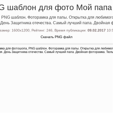
G шаблон для фото Мой папа
PNG шаблон. Фоторамка для папы. Открытка для любимого 
 День Защитника отечества. Самый лучший папа. Двойная 
азмер: 1600x1200, Рейтинг: 246, Время публикации:
09.02.2017
10:
Скачать PNG файл