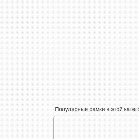
Популярные рамки в этой катег