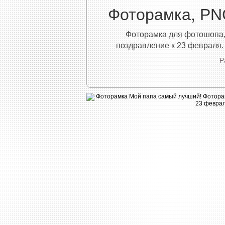
Фоторамка, PN
Фоторамка для фотошопа, 
поздравление к 23 февраля.
Р