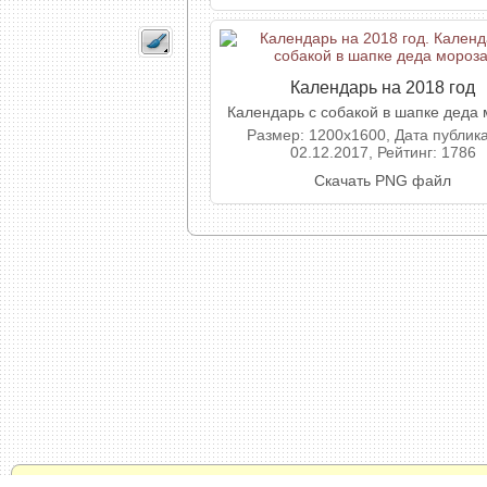
Календарь на 2018 год
Календарь с собакой в шапке деда 
Размер: 1200x1600, Дата публик
02.12.2017, Рейтинг: 1786
Скачать PNG файл