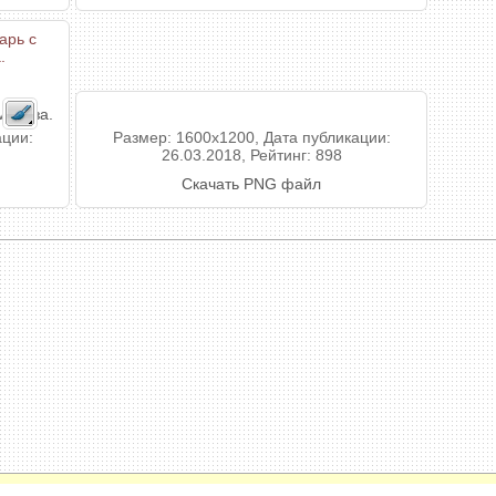
мороза.
ации:
Размер: 1600x1200, Дата публикации:
26.03.2018, Рейтинг: 898
Скачать PNG файл