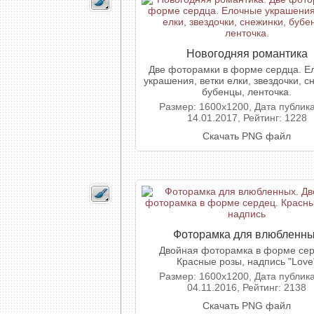
Новогодняя романтика
Две фоторамки в форме сердца. Е
украшения, ветки елки, звездочки, с
бубенцы, ленточка.
Размер: 1600x1200, Дата публик
14.01.2017, Рейтинг: 1228
Скачать PNG файл
Фоторамка для влюбленн
Двойная фоторамка в форме сер
Красные розы, надпись "Love
Размер: 1600x1200, Дата публик
04.11.2016, Рейтинг: 2138
Скачать PNG файл