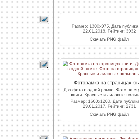
Размер: 1300x975, Дата публика
22.01.2018, Рейтинг: 3932
Скачать PNG файл
Фоторамка на страницах кн
Два фото в одной рамке. Фото на с
книги. Красные и лиловые тюльп
Размер: 1600x1200, Дата публик
29.01.2017, Рейтинг: 2731
Скачать PNG файл