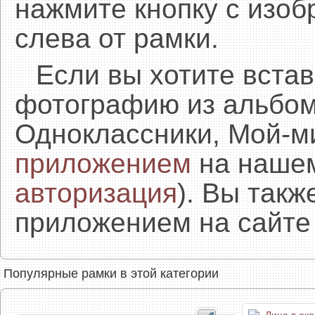
нажмите кнопку с изоб
слева от рамки.
Если вы хотите встав
фотографию из альбом
Одноклассники, Мой-м
приложением
на нашем
авторизация
). Вы так
приложением на сайте 
Популярные рамки в этой категории