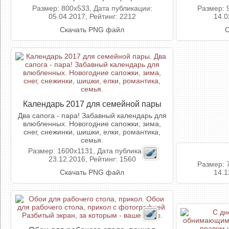
Размер: 800x533, Дата публикации:
Размер: 
05.04.2017, Рейтинг: 2212
14.0
Скачать PNG файл
С
Календарь 2017 для семейной пары
Два сапога - пара! Забавный календарь для
влюбленных. Новогодние сапожки, зима,
снег, снежинки, шишки, елки, романтика,
семья.
Размер: 1600x1131, Дата публикации:
23.12.2016, Рейтинг: 1560
Размер: 
Скачать PNG файл
14.1