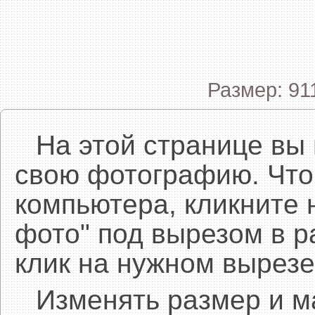
Размер: 91
На этой странице вы
свою фотографию. Что
компьютера, кликните 
фото" под вырезом в р
клик на нужном вырезе
Изменять размер и 