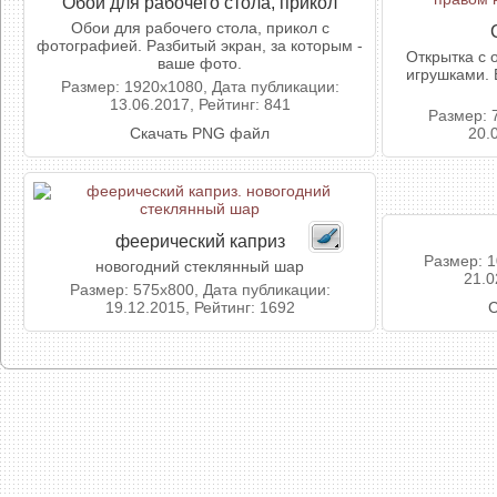
Обои для рабочего стола, прикол
Обои для рабочего стола, прикол с
фотографией. Разбитый экран, за которым -
Открытка с
ваше фото.
игрушками. 
Размер: 1920x1080, Дата публикации:
13.06.2017, Рейтинг: 841
Размер: 
Скачать PNG файл
20.
феерический каприз
Размер: 1
новогодний стеклянный шар
21.0
Размер: 575x800, Дата публикации:
19.12.2015, Рейтинг: 1692
С