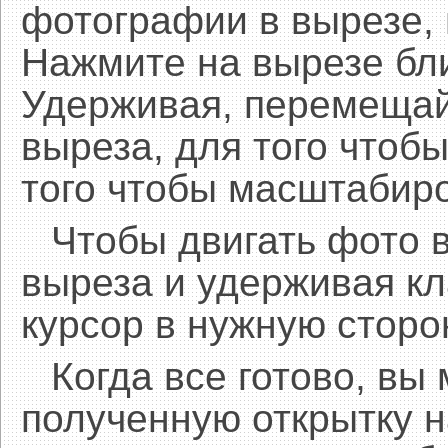
фотографии в вырезе,
Нажмите на вырезе бл
Удерживая, перемещай
выреза, для того чтобы
того чтобы масштабиро
Чтобы двигать фото 
выреза и удерживая 
курсор в нужную сторо
Когда все готово, вы
полученную открытку н