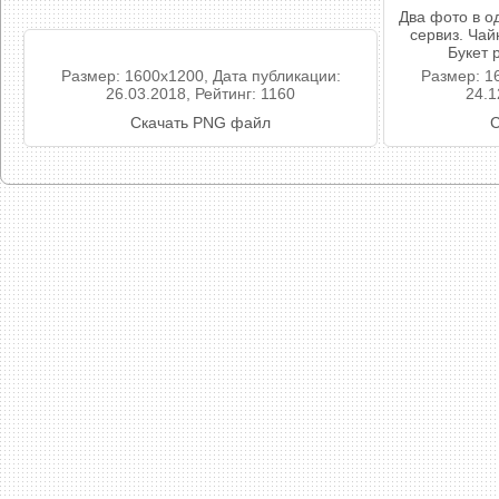
Два фото в о
сервиз. Чай
Букет 
Размер: 1600x1200, Дата публикации:
Размер: 1
26.03.2018, Рейтинг: 1160
24.1
Скачать PNG файл
С