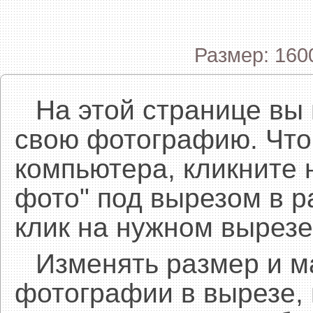
Размер: 160
На этой странице вы
свою фотографию. Что
компьютера, кликните 
фото" под вырезом в р
клик на нужном вырезе
Изменять размер и 
фотографии в вырезе,