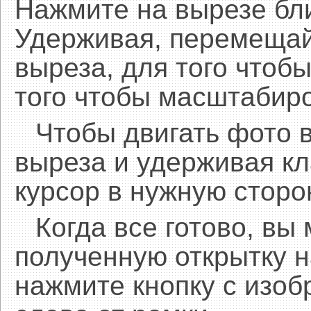
Нажмите на вырезе бл
Удерживая, перемещай
выреза, для того чтобы
того чтобы масштабиро
Чтобы двигать фото 
выреза и удерживая 
курсор в нужную сторо
Когда все готово, вы
полученную открытку н
нажмите кнопку с изоб