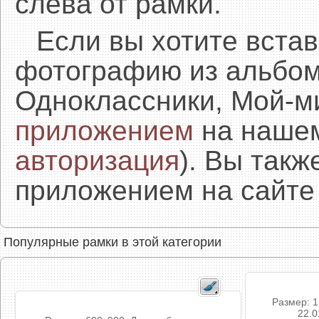
слева от рамки.
Если вы хотите встав
фотографию из альбом
Одноклассники, Мой-м
приложением
на нашем
авторизация
). Вы так
приложением на сайте 
Популярные рамки в этой категории
Размер: 1
22.0