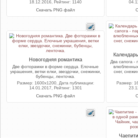
18.12.2016, Рейтинг: 1140
04.1
Скачать PNG файл
С
Календарь
Новогодняя романтика
Два сапога -
Две фоторамки в форме сердца. Елочные
влюбленных
украшения, ветки елки, звездочки, снежинки,
снег, снежи
бубенцы, ленточка.
Размер: 1600x1200, Дата публикации:
Размер: 1
14.01.2017, Рейтинг: 1301
23.1
Скачать PNG файл
С
Чаепити