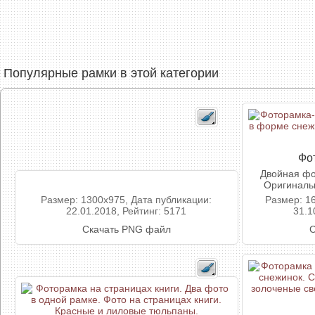
Популярные рамки в этой категории
Фо
Двойная фо
Оригинальн
Размер: 1300x975, Дата публикации:
Размер: 1
22.01.2018, Рейтинг: 5171
31.1
Скачать PNG файл
С