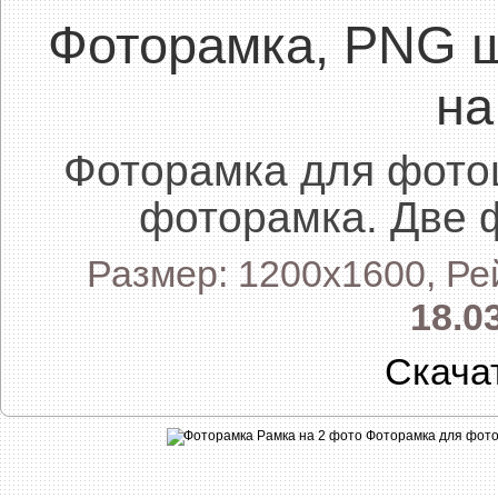
Фоторамка, PNG 
на
Фоторамка для фото
фоторамка. Две 
Размер: 1200x1600, Ре
18.0
Скача