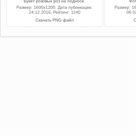
Букет розовых роз на подносе.
Фот
Размер: 1600x1200, Дата публикации:
Размер: 1
24.12.2016, Рейтинг: 1140
06.0
Скачать PNG файл
С