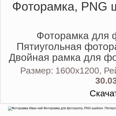
Фоторамка, PNG 
Фоторамка для 
Пятиугольная фотор
Двойная рамка для фо
Размер: 1600x1200, Ре
30.0
Скача