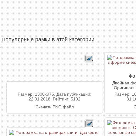
Популярные рамки в этой категории
Фо
Двойная фо
Оригинальн
Размер: 1300x975, Дата публикации:
Размер: 1
22.01.2018, Рейтинг: 5192
31.1
Скачать PNG файл
С