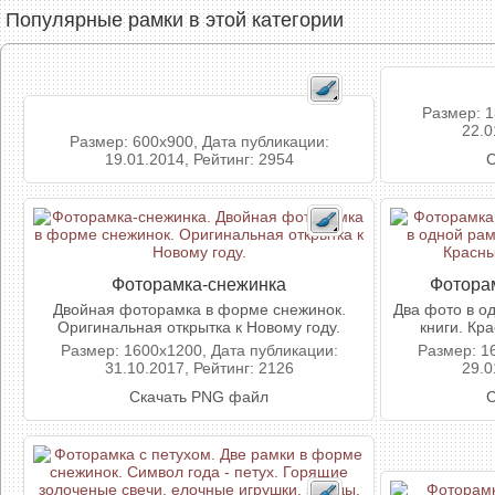
Популярные рамки в этой категории
Размер: 1
22.0
Размер: 600x900, Дата публикации:
19.01.2014, Рейтинг: 2954
С
Фоторамка-снежинка
Фоторам
Двойная фоторамка в форме снежинок.
Два фото в о
Оригинальная открытка к Новому году.
книги. Кр
Размер: 1600x1200, Дата публикации:
Размер: 1
31.10.2017, Рейтинг: 2126
29.0
Скачать PNG файл
С