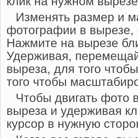
клик на нужном вырезе
Изменять размер и 
фотографии в вырезе,
Нажмите на вырезе бл
Удерживая, перемещай
выреза, для того чтобы
того чтобы масштабиро
Чтобы двигать фото 
выреза и удерживая 
курсор в нужную сторо