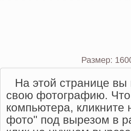
Размер: 160
На этой странице вы
свою фотографию. Что
компьютера, кликните 
фото" под вырезом в р