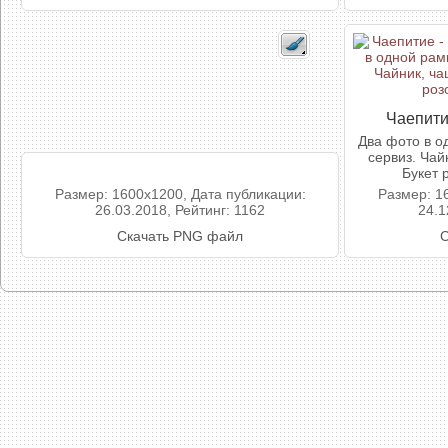
Чаепити
Два фото в о
сервиз. Чай
Букет 
Размер: 1600x1200, Дата публикации:
Размер: 1
26.03.2018, Рейтинг: 1162
24.1
Скачать PNG файл
С