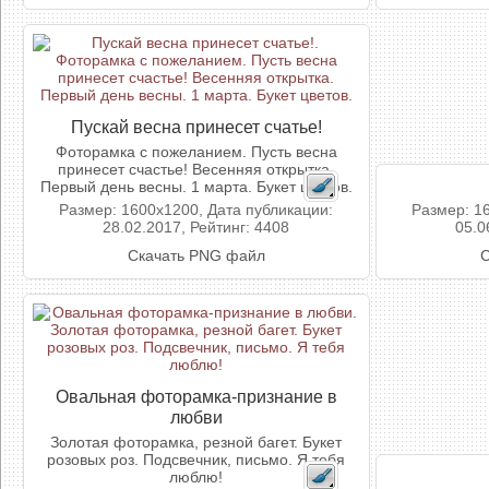
Пускай весна принесет счатье!
Фоторамка с пожеланием. Пусть весна
принесет счастье! Весенняя открытка.
Первый день весны. 1 марта. Букет цветов.
Размер: 1600x1200, Дата публикации:
Размер: 1
28.02.2017, Рейтинг: 4408
05.0
Скачать PNG файл
С
Овальная фоторамка-признание в
любви
Золотая фоторамка, резной багет. Букет
розовых роз. Подсвечник, письмо. Я тебя
люблю!