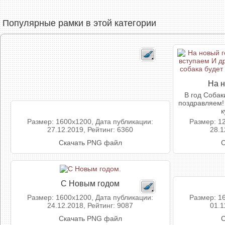
Популярные рамки в этой категории
На н
В год Собак
поздравляем!
к
Размер: 1600x1200, Дата публикации:
Размер: 1
27.12.2019, Рейтинг: 6360
28.1
Скачать PNG файл
С
С Новым годом
Размер: 1600x1200, Дата публикации:
Размер: 1
24.12.2018, Рейтинг: 9087
01.1
Скачать PNG файл
С