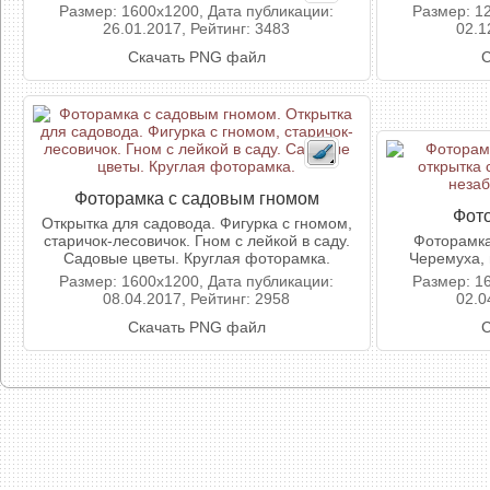
Размер: 1600x1200, Дата публикации:
Размер: 1
26.01.2017, Рейтинг: 3483
02.1
Скачать PNG файл
С
Фоторамка с садовым гномом
Фото
Открытка для садовода. Фигурка с гномом,
старичок-лесовичок. Гном с лейкой в саду.
Фоторамка
Садовые цветы. Круглая фоторамка.
Черемуха, 
Размер: 1600x1200, Дата публикации:
Размер: 1
08.04.2017, Рейтинг: 2958
02.0
Скачать PNG файл
С