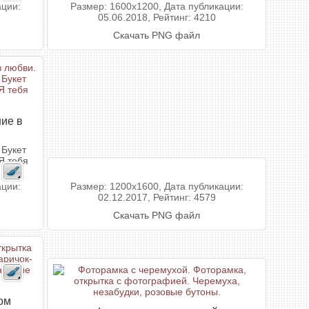
ации:
Размер: 1600x1200, Дата публикации:
05.06.2018, Рейтинг: 4210
Скачать PNG файл
ие в
 Букет
Я тебя
ации:
Размер: 1200x1600, Дата публикации:
02.12.2017, Рейтинг: 4579
Скачать PNG файл
ом