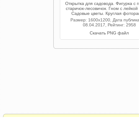
Открытка для садовода. Фигурка с 
старичок-лесовичок. Гном с лейкой 
Садовые цветы. Круглая фотора
Размер: 1600x1200, Дата публик
08.04.2017, Рейтинг: 2958
Скачать PNG файл