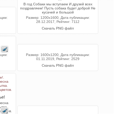
В год Собаки мы вступаем И друзей всех
поздравляем! Пусть собака будет доброй Не
кусачей и большой
ации:
Размер: 1200x1600, Дата публикации:
28.12.2017, Рейтинг: 7112
Скачать PNG файл
ации:
Размер: 1600x1200, Дата публикации:
01.11.2019, Рейтинг: 2529
Скачать PNG файл
ье!
весна
ытка.
цветов.