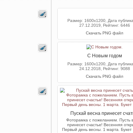
Размер: 1600x1200, Дата публик
27.12.2019, Рейтинг: 6446
Скачать PNG файл
С Новым годом
Размер: 1600x1200, Дата публик
24.12.2018, Рейтинг: 9088
Скачать PNG файл
Пускай весна принесет счат
Фоторамка с пожеланием. Пусть 
принесет счастье! Весенняя откр
Первый день весны. 1 марта. Букет 