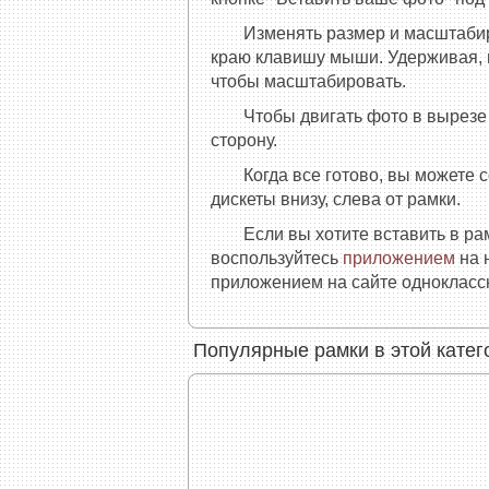
Изменять размер и масштаби
краю клавишу мыши. Удерживая, п
чтобы масштабировать.
Чтобы двигать фото в вырез
сторону.
Когда все готово, вы можете 
дискеты внизу, слева от рамки.
Если вы хотите вставить в р
воспользуйтесь
приложением
на 
приложением на сайте одноклассн
Популярные рамки в этой катег