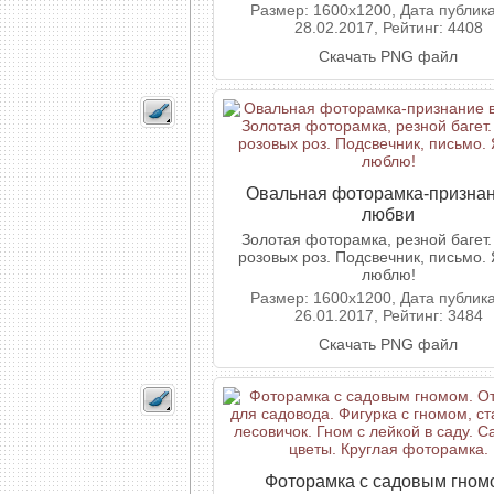
Размер: 1600x1200, Дата публик
28.02.2017, Рейтинг: 4408
Скачать PNG файл
Овальная фоторамка-признан
любви
Золотая фоторамка, резной багет.
розовых роз. Подсвечник, письмо. 
люблю!
Размер: 1600x1200, Дата публик
26.01.2017, Рейтинг: 3484
Скачать PNG файл
Фоторамка с садовым гном