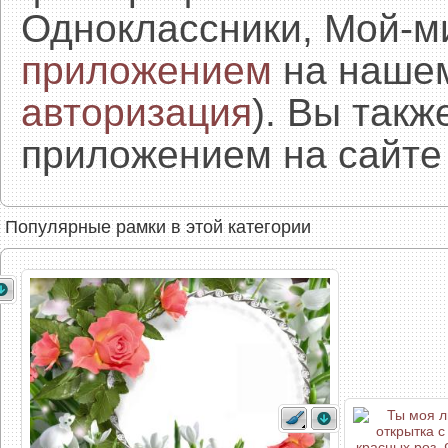
Одноклассники, Мой-м
приложением
на нашем
авторизация
). Вы так
приложением на сайте 
Популярные рамки в этой категории