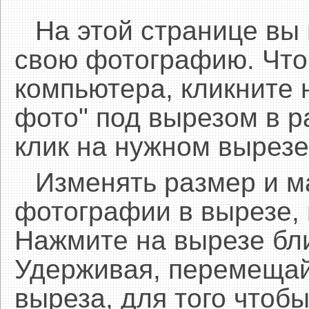
На этой странице вы
свою фотографию. Что
компьютера, кликните 
фото" под вырезом в р
клик на нужном вырезе
Изменять размер и 
фотографии в вырезе,
Нажмите на вырезе бл
Удерживая, перемещай
выреза, для того чтобы