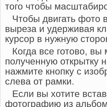
того чтобы масштабиро
Чтобы двигать фото 
выреза и удерживая 
курсор в нужную сторо
Когда все готово, вы
полученную открытку н
нажмите кнопку с изоб
слева от рамки.
Если вы хотите встав
фотографию из альбом