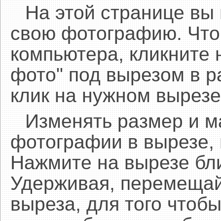
На этой странице вы
свою фотографию. Что
компьютера, кликните 
фото" под вырезом в р
клик на нужном вырезе
Изменять размер и 
фотографии в вырезе,
Нажмите на вырезе бл
Удерживая, перемещай
выреза, для того чтобы