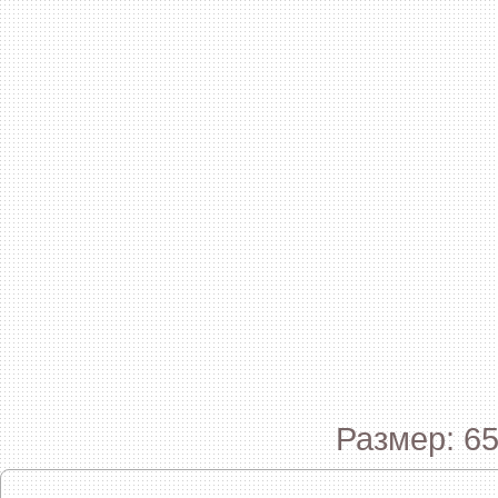
Размер: 65