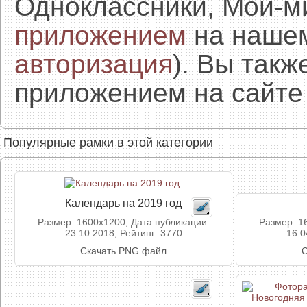
Одноклассники, Мой-м
приложением
на нашем
авторизация
). Вы так
приложением на сайте 
Популярные рамки в этой категории
Календарь на 2019 год
Размер: 1600x1200, Дата публикации:
Размер: 1
23.10.2018, Рейтинг: 3770
16.0
Скачать PNG файл
С