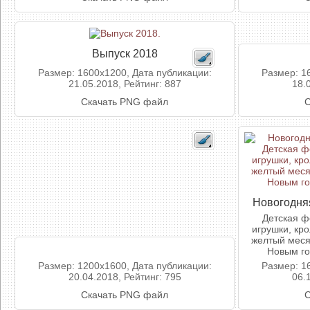
Выпуск 2018
Размер: 1600x1200, Дата публикации:
Размер: 1
21.05.2018, Рейтинг: 887
18.
Скачать PNG файл
С
Новогодняя
Детская ф
игрушки, кро
желтый месяц
Новым го
Размер: 1200x1600, Дата публикации:
Размер: 1
20.04.2018, Рейтинг: 795
06.
Скачать PNG файл
С