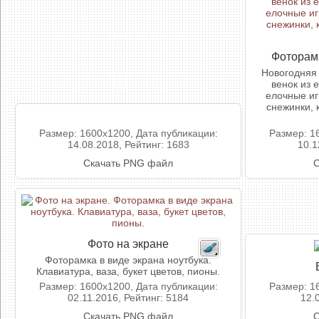
Фоторам
Новогодняя 
венок из 
елочные иг
снежинки, 
Размер: 1600x1200, Дата публикации:
Размер: 1
14.08.2018, Рейтинг: 1683
10.1
Скачать PNG файл
С
Фото на экране
Фоторамка в виде экрана ноутбука.
Клавиатура, ваза, букет цветов, пионы.
Размер: 1600x1200, Дата публикации:
Размер: 1
02.11.2016, Рейтинг: 5184
12.
Скачать PNG файл
С