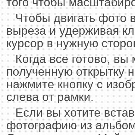
того чтобы масштабиро
Чтобы двигать фото 
выреза и удерживая 
курсор в нужную сторо
Когда все готово, вы
полученную открытку н
нажмите кнопку с изоб
слева от рамки.
Если вы хотите встав
фотографию из альбом