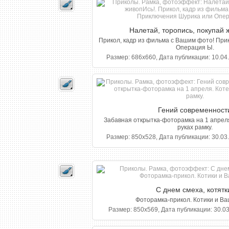
Налетай, торопись, покупай 
Прикол, кадр из фильма с Вашим фото! Пр
Операция Ы.
Размер: 686x660, Дата публикации: 10.04.
Гений современност
Забавная открытка-фоторамка на 1 апреля
руках рамку.
Размер: 850x528, Дата публикации: 30.03.
С днем смеха, котятк
Фоторамка-прикол. Котики и Ва
Размер: 850x569, Дата публикации: 30.03