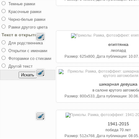
Темные рамки
Красочные рамки
Черно-белые рамки
Рамки другого цвета
Текст в открытке
Для родственника
египтянка
Открытки с именами
леопард
Размер: 625x800, Дата публикации: 10.07.
Фоторамки со стихами
Другой текст
шикарная девушка
в салоне крутого автомоб
Размер: 800x533, Дата публикации: 30.06.
1941-2015
победа 70 лет
Размер: 512x768, Дата публикации: 08.05.