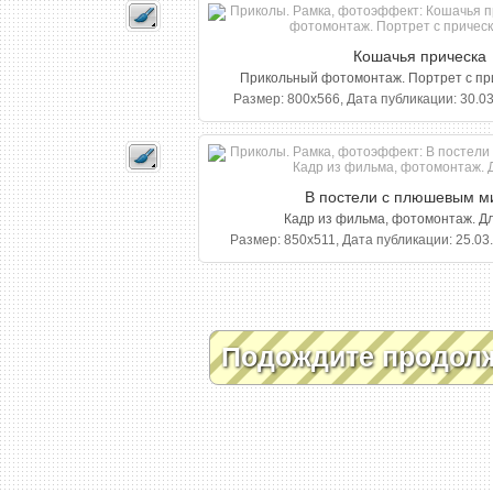
Кошачья прическа
Прикольный фотомонтаж. Портрет с при
Размер: 800x566, Дата публикации: 30.03
В постели с плюшевым м
Кадр из фильма, фотомонтаж. Дл
Размер: 850x511, Дата публикации: 25.03.
Подождите продол