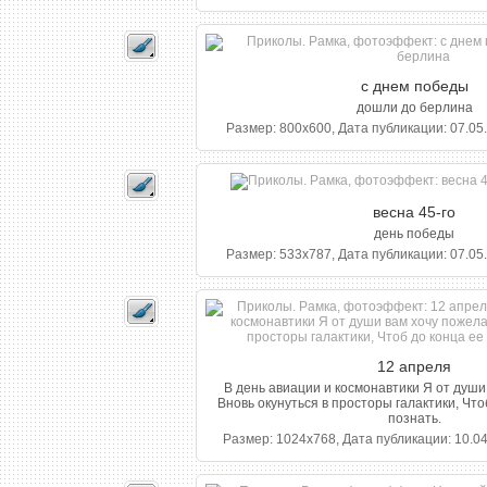
c днем победы
дошли до берлина
Размер: 800x600, Дата публикации: 07.05.
весна 45-го
день победы
Размер: 533x787, Дата публикации: 07.05.
12 апреля
В день авиации и космонавтики Я от души
Вновь окунуться в просторы галактики, Что
познать.
Размер: 1024x768, Дата публикации: 10.04