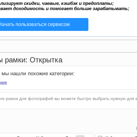
лизирует скидки, чаевые, кэшбэк и предоплаты;
ивает доходимость и помогает больше зарабатывать;
Начать пользоваться сервисом
 рамки: Открытка
е мы нашли похожие категории:
кие
оге рамок для фотографий вы можете быстро выбрать нужную для 