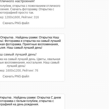
тличного настроения!
голубем, открытка с пожеланием отличного
оения. Скачать фоторамку. Открытка с
отографией просто так.
ер: 1200x1600, Рейтинг: 316
Скачать PNG файл
ш самый лучший день!
ка на самый лучший день. Цветы, овальная
ые воспоминания, ностальгия. Наш самый
лучший день!
ер: 1600x1200, Рейтинг: 76
Скачать PNG файл