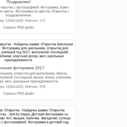
Поздравляю!
ткрытка с фотографией. Фоторамка. Букет
е цветы. Фоторамка из цветов. Открытка с
поздравлением.
ер: 1200x1600, Рейтинг: 272
Скачать PNG файл
льная фоторамка 2017
льника, открытка для выпускника. Школа,
пускной, последний звонок. Книги, учебники,
ка, мел, школьные принадлежности.
ер: 1200x1600, Рейтинг: 259
Скачать PNG файл