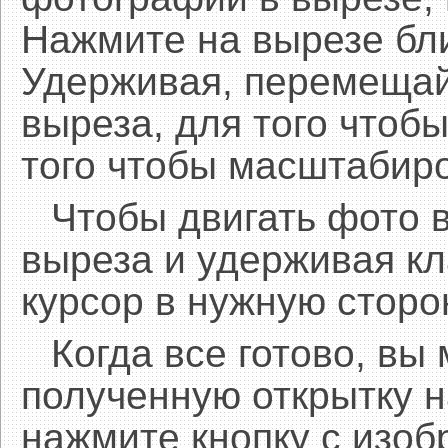
Нажмите на вырезе бл
Удерживая, перемещай
выреза, для того чтобы
того чтобы масштабиро
Чтобы двигать фото 
выреза и удерживая 
курсор в нужную сторо
Когда все готово, вы
полученную открытку н
нажмите кнопку с изоб