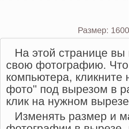
Размер: 1600
На этой странице вы
свою фотографию. Что
компьютера, кликните 
фото" под вырезом в р
клик на нужном вырезе
Изменять размер и 
фотографии в вырезе,