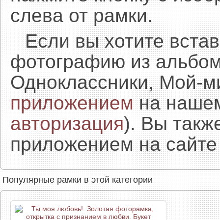
слева от рамки.
Если вы хотите встав
фотографию из альбом
Одноклассники, Мой-м
приложением
на нашем
авторизация
). Вы так
приложением на сайте 
Популярные рамки в этой категории