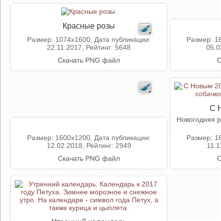
Красные розы
Размер: 1074x1600, Дата публикации:
Размер: 1
22.11.2017, Рейтинг: 5648
05.0
Скачать PNG файл
С
С 
Новогодняя р
Размер: 1600x1200, Дата публикации:
Размер: 1
12.02.2018, Рейтинг: 2949
11.1
Скачать PNG файл
С