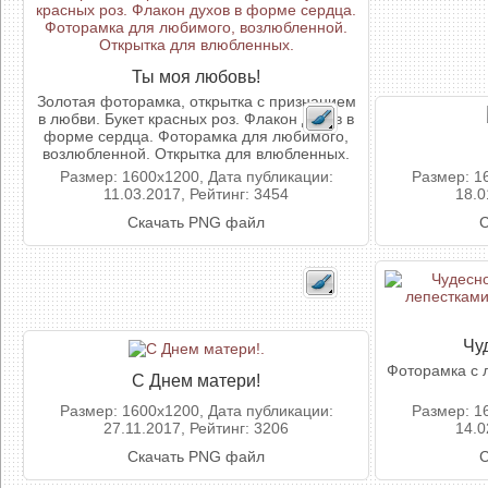
Ты моя любовь!
Золотая фоторамка, открытка с признанием
в любви. Букет красных роз. Флакон духов в
форме сердца. Фоторамка для любимого,
возлюбленной. Открытка для влюбленных.
Размер: 1600x1200, Дата публикации:
Размер: 1
11.03.2017, Рейтинг: 3454
18.0
Скачать PNG файл
С
Чу
Фоторамка с 
С Днем матери!
Размер: 1600x1200, Дата публикации:
Размер: 1
27.11.2017, Рейтинг: 3206
14.0
Скачать PNG файл
С