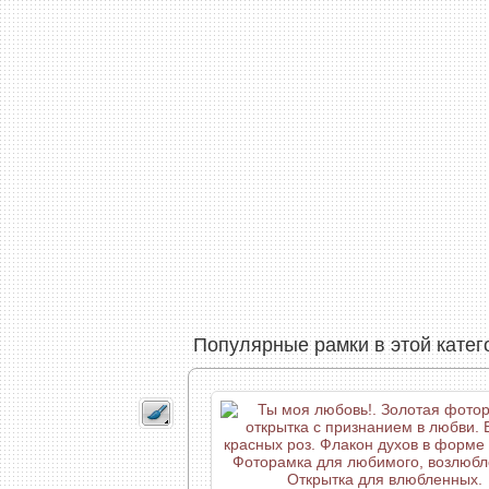
Популярные рамки в этой катег