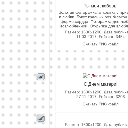
Ты моя любовь!
Золотая фоторамка, открытка с при
в любви. Букет красных роз. Флакон
форме сердца. Фоторамка для люб
возлюбленной. Открытка для влюб
Размер: 1600x1200, Дата публик
11.03.2017, Рейтинг: 3454
Скачать PNG файл
С Днем матери!
Размер: 1600x1200, Дата публик
27.11.2017, Рейтинг: 3206
Скачать PNG файл
Размер: 1600x1200, Дата публик