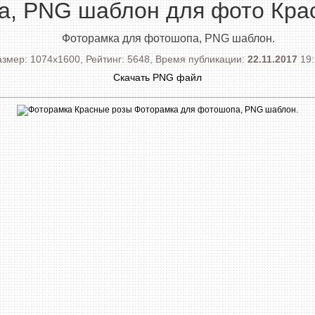
а, PNG шаблон для фото Кра
Фоторамка для фотошопа, PNG шаблон.
змер: 1074x1600, Рейтинг: 5648, Время публикации:
22.11.2017
19:
Скачать PNG файл