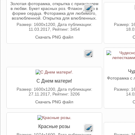
Золотая фоторамка, открытка с признанием
в любви. Букет красных роз. Флакон духов в
форме сердца. Фоторамка для любимого,
возлюбленной. Открытка для влюбленных.
Размер: 1600x1200, Дата публикации:
Размер: 1
11.03.2017, Рейтинг: 3454
18.0
Скачать PNG файл
С
Чу
Фоторамка с 
С Днем матери!
Размер: 1600x1200, Дата публикации:
Размер: 1
27.11.2017, Рейтинг: 3206
14.0
Скачать PNG файл
С
Красные розы
Размер: 1074x1600, Дата публикации:
Размер: 1