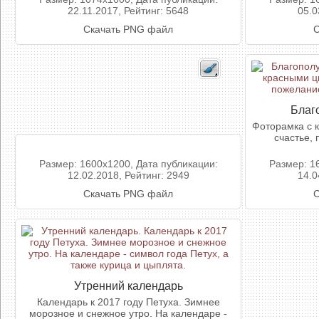
22.11.2017, Рейтинг: 5648
05.0
Скачать PNG файл
С
Благо
Фоторамка с 
счастье,
Размер: 1600x1200, Дата публикации:
Размер: 1
12.02.2018, Рейтинг: 2949
14.0
Скачать PNG файл
С
Утренний календарь
Календарь к 2017 году Петуха. Зимнее
морозное и снежное утро. На календаре -