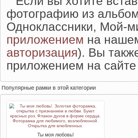
Если вы хотите встав
фотографию из альбом
Одноклассники, Мой-м
приложением
на нашем
авторизация
). Вы так
приложением на сайте 
Популярные рамки в этой категории
Ты моя любовь!