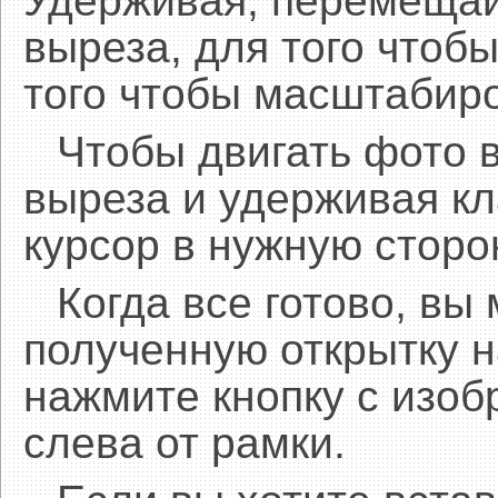
Удерживая, перемещай
выреза, для того чтобы
того чтобы масштабиро
Чтобы двигать фото 
выреза и удерживая 
курсор в нужную сторо
Когда все готово, вы
полученную открытку н
нажмите кнопку с изоб
слева от рамки.