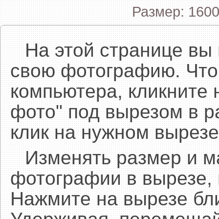
Размер: 1600
На этой странице вы
свою фотографию. Что
компьютера, кликните 
фото" под вырезом в р
клик на нужном вырезе
Изменять размер и 
фотографии в вырезе,
Нажмите на вырезе бл