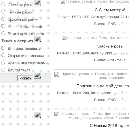
Светлые рамки
С Днем матери!
Темные рамки
Размер: 1600x1200, Дата публикации: 27.11
Красочные рамки
Скачать PNG файл
Черно-белые рамки
Рамки другого цвета
Текст в открытке
Красные розы
Для родственника
Размер: 1074x1600, Дата публикации: 22.11
Открытки с именами
Скачать PNG файл
Фоторамки со стихами
Другой текст
Приглашаю на мой день р
Размер: 1600x1200, Дата публикации: 20.11
Скачать PNG файл
С Новым 2018 годо