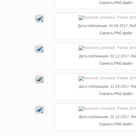
Скачать PNG файл
Дата публикации: 30.09.2017, Рей
Скачать PNG файл
Дата публикации: 02.12.2017, Ре
Скачать PNG файл
Дата публикации: 12.09.2017, Ре
Скачать PNG файл
Дата публикации: 02.12.2017, Ре
Скачать PNG файл