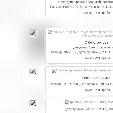
Новогодняя рамка с собачкой, новог
Размер: 1600x1200, Дата публикации: 11.11
Скачать PNG файл
С букетом роз
Девушка с букетом красных
Размер: 704x1000, Дата публикации: 11.11.
Скачать PNG файл
Цветочная рамка
Размер: 1200x1600, Дата публикации: 13.10
Скачать PNG файл
Дата публикации: 30.09.2017, Рей