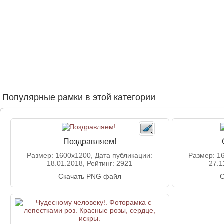
Популярные рамки в этой категории
Поздравляем!
Размер: 1600x1200, Дата публикации:
Размер: 1
18.01.2018, Рейтинг: 2921
27.1
Скачать PNG файл
С