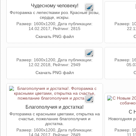
Чудесному человеку!
Фоторамка с лепестками роз. Красные розы,
сердце, искры.
Размер: 1600x1200, Дата публикации:
Размер: 1
14.02.2017, Рейтинг: 2815
22.1
Скачать PNG файл
С
Размер: 1600x1200, Дата публикации:
Размер: 1
12.02.2018, Рейтинг: 2949
05.0
Скачать PNG файл
С
Благополучия и достатка!
С 
Фоторамка с красными цветами, открытка на
счастье, пожелание благополучия и
Новогодняя р
достатка.
Размер: 1600x1200, Дата публикации:
Размер: 1
14.04.2017, Рейтинг: 2849
11.1