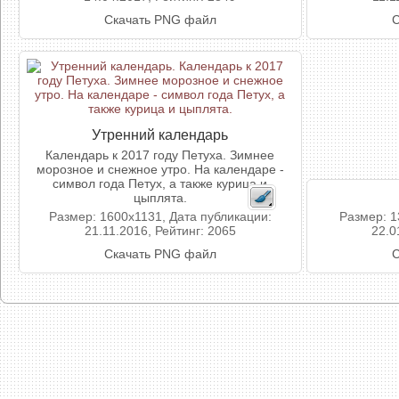
Скачать PNG файл
С
Утренний календарь
Календарь к 2017 году Петуха. Зимнее
морозное и снежное утро. На календаре -
символ года Петух, а также курица и
цыплята.
Размер: 1600x1131, Дата публикации:
Размер: 1
21.11.2016, Рейтинг: 2065
22.0
Скачать PNG файл
С